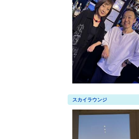
スカイラウンジ