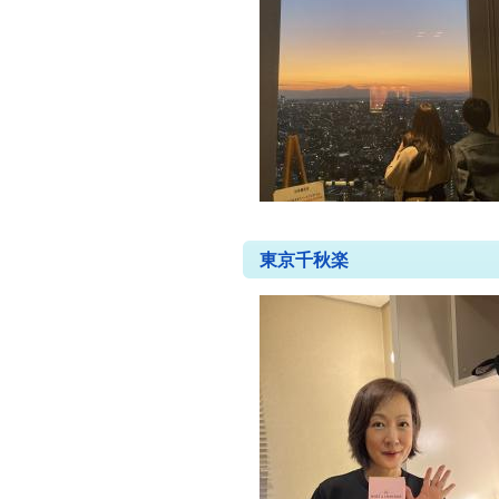
東京千秋楽