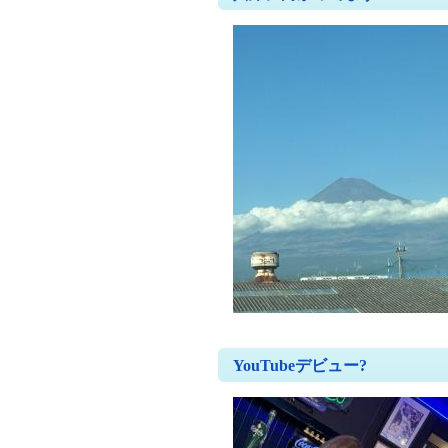
YouTubeデビュー?