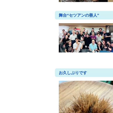
舞台“セツアンの善人”
お久しぶりです