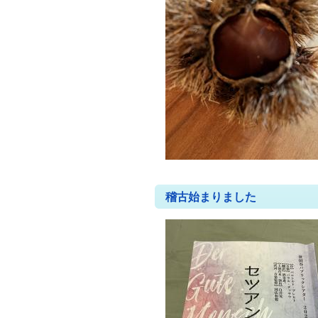
稽古始まりました