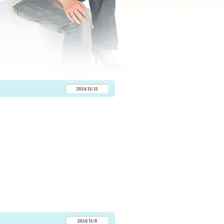
2024/11/11
2024/11/8