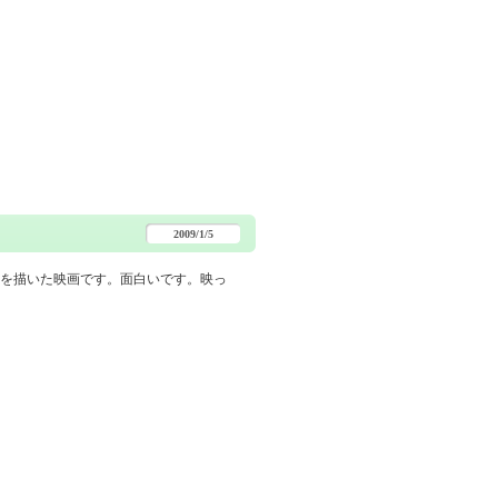
2009/1/5
を描いた映画です。面白いです。映っ