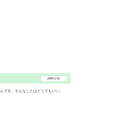
2009/2/16
んです。そんなことはどうでもいい。