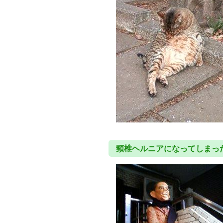
頸椎ヘルニアになってしまっ