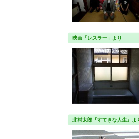
映画「レスラー」より
北村太郎『すてきな人生』よ