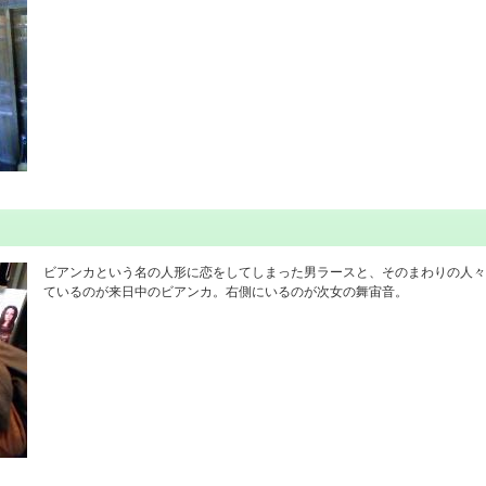
ビアンカという名の人形に恋をしてしまった男ラースと、そのまわりの人々
ているのが来日中のビアンカ。右側にいるのが次女の舞宙音。