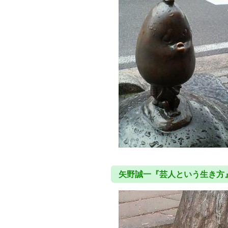
矢野誠一『芸人という生き方