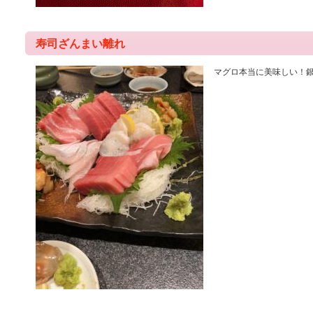
寿司ざんまい離れ
マグロ本当に美味しい！