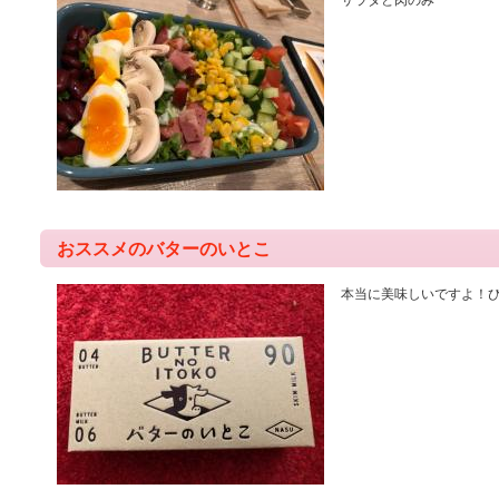
サラダと肉のみ
おススメのバターのいとこ
本当に美味しいですよ！