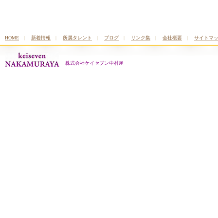
HOME
|
新着情報
|
所属タレント
|
ブログ
|
リンク集
|
会社概要
|
サイトマ
株式会社ケイセブン中村屋