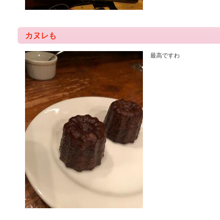
カヌレも
最高ですわ