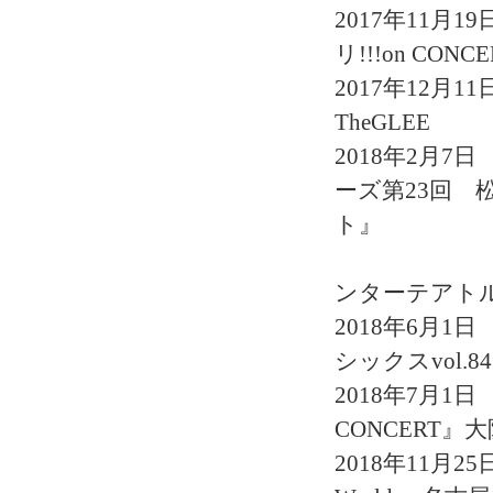
2017年11月19日 
リ!!!on CO
2017年12月11
TheGLEE
2018年2月
ーズ第23回 
ト』
横浜市
ンターテアト
2018年6月
シックスvol.
2018年7月1日
CONCERT』
2018年11月25