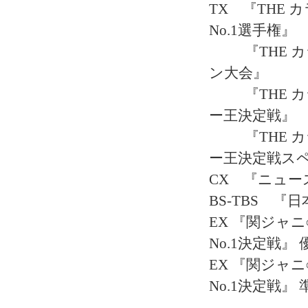
TX 『THE 
No.1選手権』
『THE カ
ン大会』
『THE カ
ー王決定戦』
『THE カ
ー王決定戦ス
CX 『ニュー
BS-TBS 
EX 『関ジャニ
No.1決定戦』 優
EX 『関ジャニ
No.1決定戦』 準