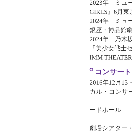
2023年 ミュ
GIRLS』6月
2024年 ミュー
銀座・博品館
2024年 乃木
「美少女戦士セ
IMM THEATER
コンサート
2016年12月
カル・コンサ
13
ードホール
14
劇場シアター